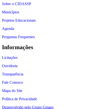
Sobre o CIDASSP
Municípios
Projetos Educacionais
Agenda
Perguntas Frequentes
Informações
Licitações
Ouvidoria
Transparência
Fale Conosco
Mapa do Site
Política de Privacidade
Desenvolvido pelo Grupo Gmaes